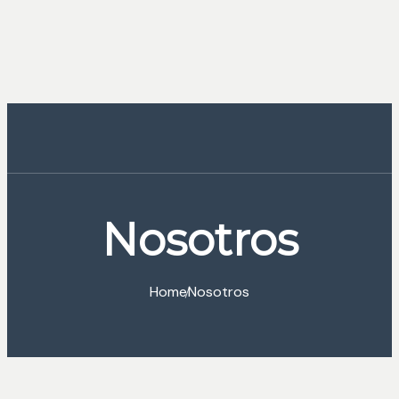
Nosotros
Home
Nosotros