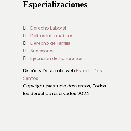
Especializaciones
Derecho Laboral
Delitos Informáticos
Derecho de Familia
Sucesiones
Ejecución de Honorarios
Diseño y Desarrollo web
Estudio Dos
Santos
Copyright @estudio.dossantos, Todos
los derechos reservados 2024