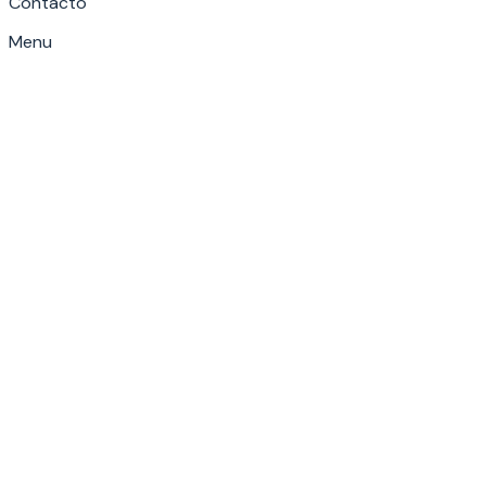
Contacto
Menu