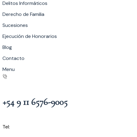
Delitos Informáticos
Derecho de Familia
Sucesiones
Ejecución de Honorarios
Blog
Contacto
Menu
+54 9 11 6576-9005
Tel: