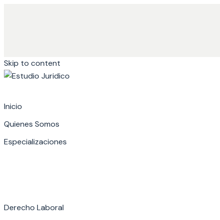
Skip to content
Inicio
Quienes Somos
Especializaciones
Derecho Laboral