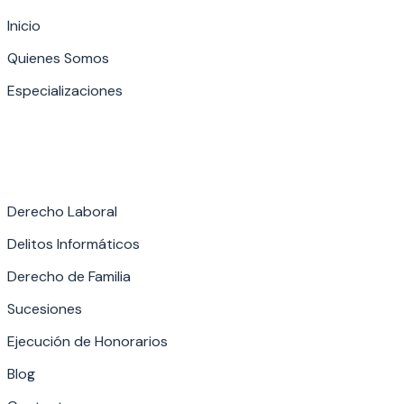
Inicio
Quienes Somos
Especializaciones
Derecho Laboral
Delitos Informáticos
Derecho de Familia
Sucesiones
Ejecución de Honorarios
Blog